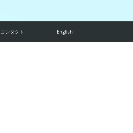
コンタクト
English